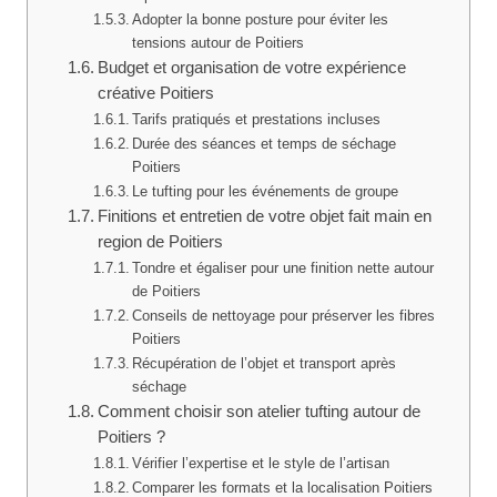
Adopter la bonne posture pour éviter les
tensions autour de Poitiers
Budget et organisation de votre expérience
créative Poitiers
Tarifs pratiqués et prestations incluses
Durée des séances et temps de séchage
Poitiers
Le tufting pour les événements de groupe
Finitions et entretien de votre objet fait main en
region de Poitiers
Tondre et égaliser pour une finition nette autour
de Poitiers
Conseils de nettoyage pour préserver les fibres
Poitiers
Récupération de l’objet et transport après
séchage
Comment choisir son atelier tufting autour de
Poitiers ?
Vérifier l’expertise et le style de l’artisan
Comparer les formats et la localisation Poitiers