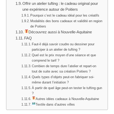
Offrir un atelier tufting : le cadeau original pour
une expérience autour de Poitiers
Pourquoi c’est le cadeau idéal pour les créatifs
Modalités des bons cadeaux et validité en region
de Poitiers
Découvrez aussi à Nouvelle-Aquitaine
FAQ
Faut-il déjà savoir coudre ou dessiner pour
participer à un atelier de tufting ?
Quel est le prix moyen d’une séance et que
comprend le tarif ?
Combien de temps dure l’atelier et repart-on
tout de suite avec sa création Poitiers ?
Quels types d’objets peut-on fabriquer soi-
même durant l’initiation ?
À partir de quel âge peut-on tester le tufting gun
?
Autres idées cadeaux à Nouvelle-Aquitaine
Textile dans d’autres villes