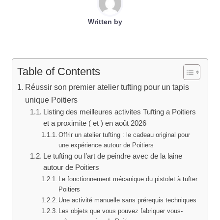
Written by
Table of Contents
Réussir son premier atelier tufting pour un tapis
unique Poitiers
Listing des meilleures activites Tufting a Poitiers
et a proximite ( et ) en août 2026
Offrir un atelier tufting : le cadeau original pour
une expérience autour de Poitiers
Le tufting ou l’art de peindre avec de la laine
autour de Poitiers
Le fonctionnement mécanique du pistolet à tufter
Poitiers
Une activité manuelle sans prérequis techniques
Les objets que vous pouvez fabriquer vous-