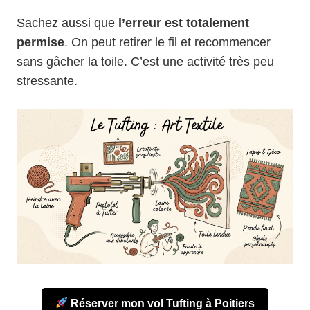
Sachez aussi que
l’erreur est totalement
permise
. On peut retirer le fil et recommencer
sans gâcher la toile. C’est une activité très peu
stressante.
Réserver mon vol Tufting à Poitiers