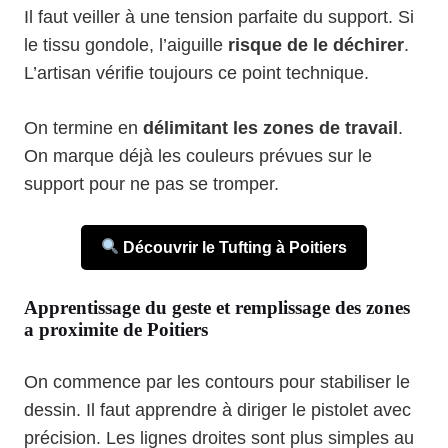
Il faut veiller à une tension parfaite du support. Si
le tissu gondole, l’aiguille
risque de le déchirer
.
L’artisan vérifie toujours ce point technique.
On termine en
délimitant les zones de travail
.
On marque déjà les couleurs prévues sur le
support pour ne pas se tromper.
Découvrir le Tufting à Poitiers
Apprentissage du geste et remplissage des zones
a proximite de Poitiers
On commence par les contours pour stabiliser le
dessin. Il faut apprendre à diriger le pistolet avec
précision. Les lignes droites sont plus simples au