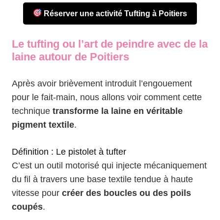
Réserver une activité Tufting à Poitiers
Le tufting ou l’art de peindre avec de la
laine autour de Poitiers
Après avoir brièvement introduit l’engouement
pour le fait-main, nous allons voir comment cette
technique
transforme la laine en véritable
pigment textile
.
Définition : Le pistolet à tufter
C’est un outil motorisé qui injecte mécaniquement
du fil à travers une base textile tendue à haute
vitesse pour
créer des boucles ou des poils
coupés
.