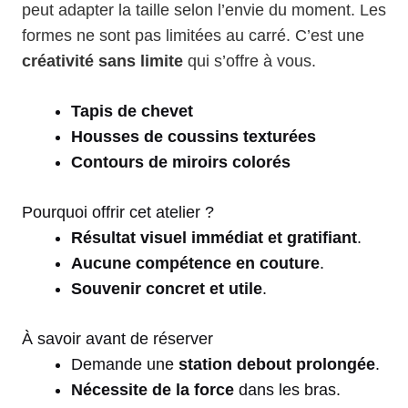
peut adapter la taille selon l’envie du moment. Les
formes ne sont pas limitées au carré. C’est une
créativité sans limite
qui s’offre à vous.
Tapis de chevet
Housses de coussins texturées
Contours de miroirs colorés
Pourquoi offrir cet atelier ?
Résultat visuel immédiat et gratifiant
.
Aucune compétence en couture
.
Souvenir concret et utile
.
À savoir avant de réserver
Demande une
station debout prolongée
.
Nécessite de la force
dans les bras.