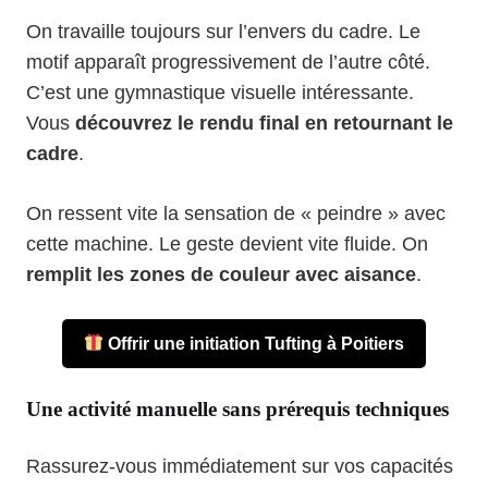
On travaille toujours sur l’envers du cadre. Le
motif apparaît progressivement de l’autre côté.
C’est une gymnastique visuelle intéressante.
Vous
découvrez le rendu final en retournant le
cadre
.
On ressent vite la sensation de « peindre » avec
cette machine. Le geste devient vite fluide. On
remplit les zones de couleur avec aisance
.
Offrir une initiation Tufting à Poitiers
Une activité manuelle sans prérequis techniques
Rassurez-vous immédiatement sur vos capacités