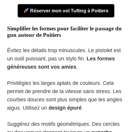
Réserver mon vol Tufting à Poitiers
Simplifier les formes pour faciliter le passage du
gun autour de Poitiers
Évitez les détails trop minuscules. Le pistolet est
un outil puissant, pas un stylo fin.
Les formes
généreuses sont vos amies
.
Privilégiez les larges aplats de couleurs. Cela
permet de prendre de la vitesse sans stress. Les
courbes douces sont plus simples que les angles
aigus. Utilisez un
design épuré
.
Suggérez des motifs géométriques. Des cercles