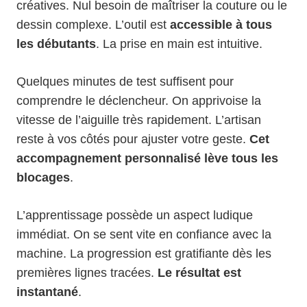
créatives. Nul besoin de maîtriser la couture ou le
dessin complexe. L’outil est
accessible à tous
les débutants
. La prise en main est intuitive.
Quelques minutes de test suffisent pour
comprendre le déclencheur. On apprivoise la
vitesse de l’aiguille très rapidement. L’artisan
reste à vos côtés pour ajuster votre geste.
Cet
accompagnement personnalisé lève tous les
blocages
.
L’apprentissage possède un aspect ludique
immédiat. On se sent vite en confiance avec la
machine. La progression est gratifiante dès les
premières lignes tracées.
Le résultat est
instantané
.