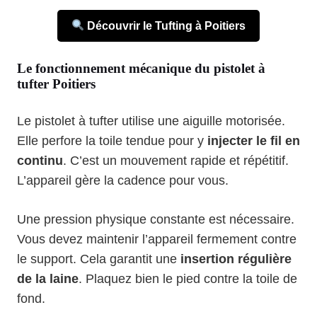
Découvrir le Tufting à Poitiers
Le fonctionnement mécanique du pistolet à
tufter Poitiers
Le pistolet à tufter utilise une aiguille motorisée.
Elle perfore la toile tendue pour y
injecter le fil en
continu
. C’est un mouvement rapide et répétitif.
L’appareil gère la cadence pour vous.
Une pression physique constante est nécessaire.
Vous devez maintenir l’appareil fermement contre
le support. Cela garantit une
insertion régulière
de la laine
. Plaquez bien le pied contre la toile de
fond.