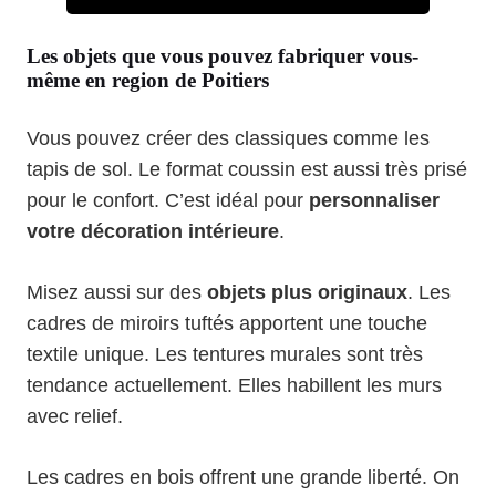
Les objets que vous pouvez fabriquer vous-
même en region de Poitiers
Vous pouvez créer des classiques comme les
tapis de sol. Le format coussin est aussi très prisé
pour le confort. C’est idéal pour
personnaliser
votre décoration intérieure
.
Misez aussi sur des
objets plus originaux
. Les
cadres de miroirs tuftés apportent une touche
textile unique. Les tentures murales sont très
tendance actuellement. Elles habillent les murs
avec relief.
Les cadres en bois offrent une grande liberté. On