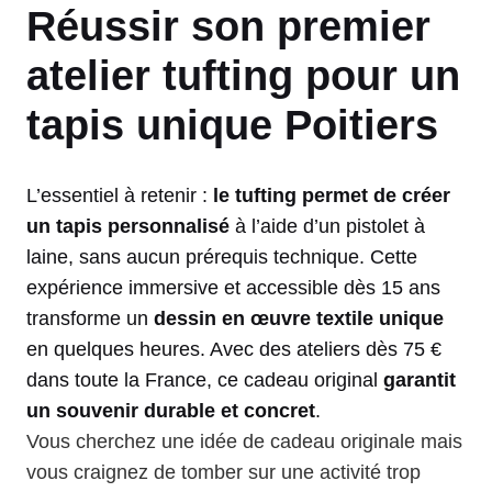
Réussir son premier
atelier tufting pour un
tapis unique Poitiers
L’essentiel à retenir :
le tufting permet de créer
un tapis personnalisé
à l’aide d’un pistolet à
laine, sans aucun prérequis technique. Cette
expérience immersive et accessible dès 15 ans
transforme un
dessin en œuvre textile unique
en quelques heures. Avec des ateliers dès 75 €
dans toute la France, ce cadeau original
garantit
un souvenir durable et concret
.
Vous cherchez une idée de cadeau originale mais
vous craignez de tomber sur une activité trop