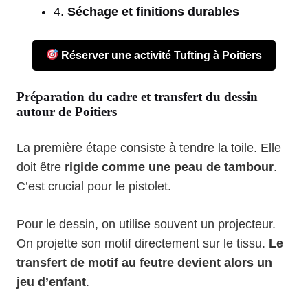
4.
Séchage et finitions durables
Réserver une activité Tufting à Poitiers
Préparation du cadre et transfert du dessin
autour de Poitiers
La première étape consiste à tendre la toile. Elle
doit être
rigide comme une peau de tambour
.
C’est crucial pour le pistolet.
Pour le dessin, on utilise souvent un projecteur.
On projette son motif directement sur le tissu.
Le
transfert de motif au feutre devient alors un
jeu d’enfant
.