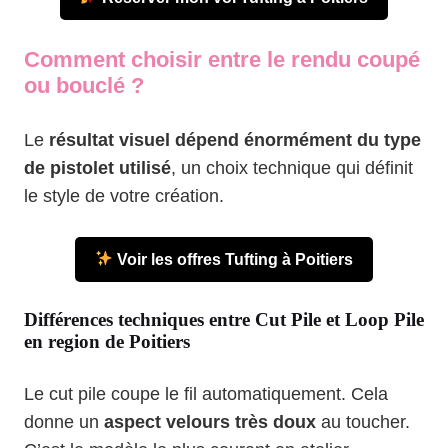
Comment choisir entre le rendu coupé
ou bouclé ?
Le
résultat visuel dépend énormément du type
de pistolet utilisé
, un choix technique qui définit
le style de votre création.
Voir les offres Tufting à Poitiers
Différences techniques entre Cut Pile et Loop Pile
en region de Poitiers
Le cut pile coupe le fil automatiquement. Cela
donne un
aspect velours très doux
au toucher.