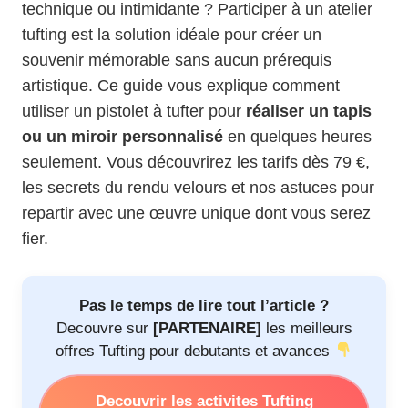
technique ou intimidante ? Participer à un atelier
tufting est la solution idéale pour créer un
souvenir mémorable sans aucun prérequis
artistique. Ce guide vous explique comment
utiliser un pistolet à tufter pour
réaliser un tapis
ou un miroir personnalisé
en quelques heures
seulement. Vous découvrirez les tarifs dès 79 €,
les secrets du rendu velours et nos astuces pour
repartir avec une œuvre unique dont vous serez
fier.
Pas le temps de lire tout l’article ?
Decouvre sur
[PARTENAIRE]
les meilleurs
offres Tufting pour debutants et avances
Decouvrir les activites Tufting