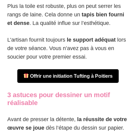
Plus la toile est robuste, plus on peut serrer les
rangs de laine. Cela donne un
tapis bien fourni
et dense
. La qualité influe sur l’esthétique.
L’artisan fournit toujours
le support adéquat
lors
de votre séance. Vous n’avez pas à vous en
soucier pour votre premier essai.
Offrir une initiation Tufting à Poitiers
3 astuces pour dessiner un motif
réalisable
Avant de presser la détente,
la réussite de votre
œuvre se joue
dès l’étape du dessin sur papier.