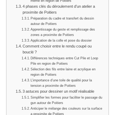
même en region de Poitiers
4 phases clés du déroulement d’un atelier a
proximite de Poitiers
Préparation du cadre et transfert du dessin
autour de Poitiers
Apprentissage du geste et remplissage des
zones a proximite de Poitiers
Application de la colle et pose du dossier
Comment choisir entre le rendu coupé ou
bouclé ?
Différences techniques entre Cut Pile et Loop
Pile en region de Poitiers
Sélection des fils entre laine et acrylique en
region de Poitiers
L’importance d’une toile de qualité pour la
tension a proximite de Poitiers
3 astuces pour dessiner un motif réalisable
Simplifier les formes pour faciliter le passage du
gun autour de Poitiers
Anticiper le mélange des couleurs sur la surface
a proximite de Poitiers