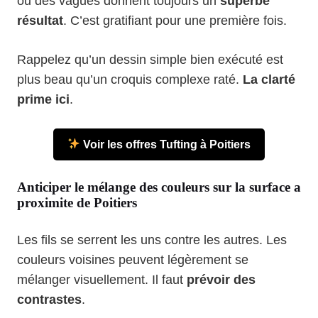
ou des vagues donnent toujours un
superbe
résultat
. C’est gratifiant pour une première fois.
Rappelez qu’un dessin simple bien exécuté est
plus beau qu’un croquis complexe raté.
La clarté
prime ici
.
Voir les offres Tufting à Poitiers
Anticiper le mélange des couleurs sur la surface a
proximite de Poitiers
Les fils se serrent les uns contre les autres. Les
couleurs voisines peuvent légèrement se
mélanger visuellement. Il faut
prévoir des
contrastes
.