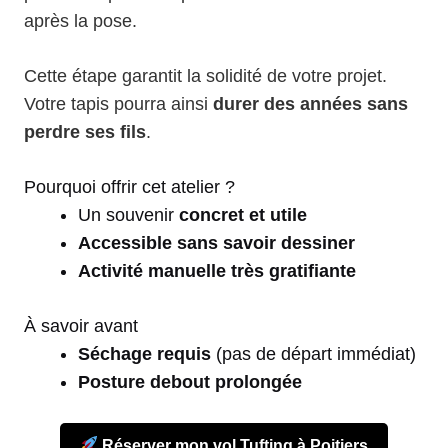
après la pose.
Cette étape garantit la solidité de votre projet.
Votre tapis pourra ainsi
durer des années sans
perdre ses fils
.
Pourquoi offrir cet atelier ?
Un souvenir
concret et utile
Accessible sans savoir dessiner
Activité manuelle très gratifiante
À savoir avant
Séchage requis
(pas de départ immédiat)
Posture debout prolongée
Réserver mon vol Tufting à Poitiers