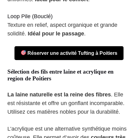
Loop Pile (Bouclé)
Texture en relief, aspect organique et grande
solidité.
Idéal pour le passage
.
Réserver une activité Tufting à Poitiers
Sélection des fils entre laine et acrylique en
region de Poitiers
La laine naturelle est la reine des fibres
. Elle
est résistante et offre un gonflant incomparable.
Utilisez ces matières nobles pour la durabilité.
L’acrylique est une alternative synthétique moins
coûteuse. Elle permet d’avoir des
couleurs très