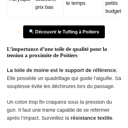
le temps
petits
prix bas
budgets
Découvrir le Tufting à Poitiers
L’importance d’une toile de qualité pour la
tension a proximite de Poitiers
La toile de moine est le support de référence
.
Elle possède un quadrillage qui guide l’aiguille. Sa
souplesse évite les déchirures lors du passage.
Un coton trop fin craquera sous la pression du
gun. Il faut une trame capable de se refermer
après l’impact. Surveillez la
résistance textile
.