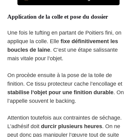
Application de la colle et pose du dossier
Une fois le tufting en partant de Poitiers fini, on
applique la colle. Elle
fixe définitivement les
boucles de laine
. C’est une étape salissante
mais vitale pour l’objet.
On procède ensuite à la pose de la toile de
finition. Ce tissu protecteur cache l’encollage et
stabilise l’objet pour une finition durable
. On
l’appelle souvent le backing.
Attention toutefois aux contraintes de séchage.
L’adhésif doit
durcir plusieurs heures
. On ne
peut donc pas manipuler l’œuvre tout de suite