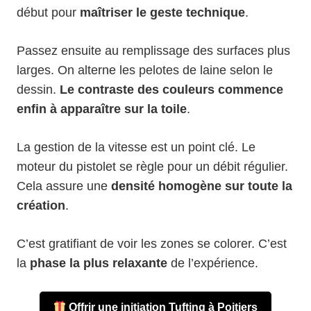
début pour
maîtriser le geste technique
.
Passez ensuite au remplissage des surfaces plus
larges. On alterne les pelotes de laine selon le
dessin.
Le contraste des couleurs commence
enfin à apparaître sur la toile
.
La gestion de la vitesse est un point clé. Le
moteur du pistolet se règle pour un débit régulier.
Cela assure une
densité homogène sur toute la
création
.
C’est gratifiant de voir les zones se colorer. C’est
la
phase la plus relaxante
de l’expérience.
Offrir une initiation Tufting à Poitiers