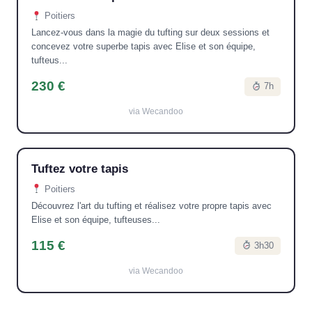
Poitiers
Lancez-vous dans la magie du tufting sur deux sessions et
concevez votre superbe tapis avec Elise et son équipe,
tufteus...
230 €
7h
via Wecandoo
Tuftez votre tapis
Poitiers
Découvrez l'art du tufting et réalisez votre propre tapis avec
Elise et son équipe, tufteuses...
115 €
3h30
via Wecandoo