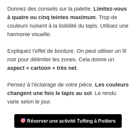
Donnez des conseils sur la palette.
Limitez-vous
à quatre ou cinq teintes maximum
. Trop de
couleurs nuisent à la lisibilité du tapis. Utilisez une
harmonie visuelle.
Expliquez l’effet de bordure. On peut utiliser un fil
noir pour délimiter les zones. Cela donne un
aspect « cartoon » très net
.
Pensez à l’éclairage de votre pièce.
Les couleurs
changent une fois le tapis au sol
. Le rendu
varie selon le jour.
Réserver une activité Tufting à Poitiers