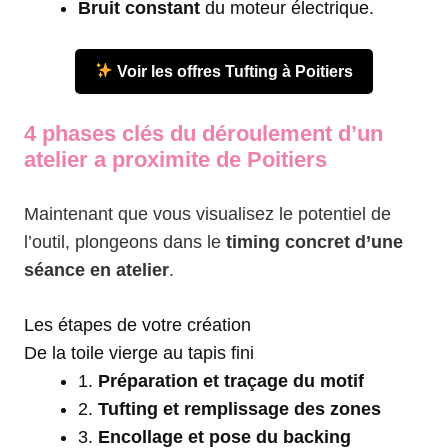
Bruit constant
du moteur électrique.
Voir les offres Tufting à Poitiers
4 phases clés du déroulement d’un
atelier a proximite de Poitiers
Maintenant que vous visualisez le potentiel de
l’outil, plongeons dans le
timing concret d’une
séance en atelier
.
Les étapes de votre création
De la toile vierge au tapis fini
1.
Préparation et traçage du motif
2.
Tufting et remplissage des zones
3.
Encollage et pose du backing