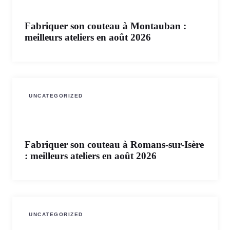
Fabriquer son couteau à Montauban :
meilleurs ateliers en août 2026
UNCATEGORIZED
Fabriquer son couteau à Romans-sur-Isère
: meilleurs ateliers en août 2026
UNCATEGORIZED