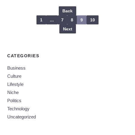
Back
1
…
7
8
9
10
Next
CATEGORIES
Business
Culture
Lifestyle
Niche
Politics
Technology
Uncategorized