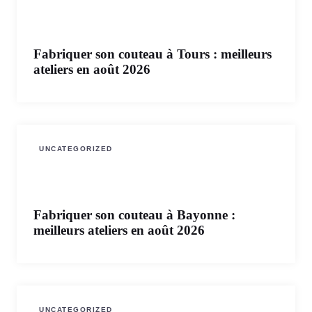
Fabriquer son couteau à Tours : meilleurs
ateliers en août 2026
UNCATEGORIZED
Fabriquer son couteau à Bayonne :
meilleurs ateliers en août 2026
UNCATEGORIZED