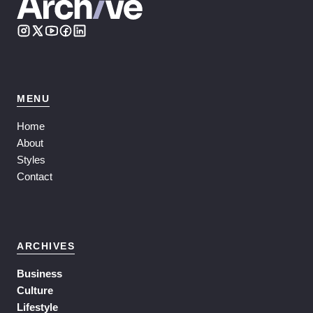
MENU
Home
About
Styles
Contact
ARCHIVES
Business
Culture
Lifestyle