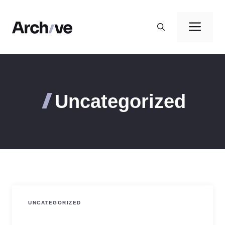
Aller
au
Men
contenu
Uncategorized
UNCATEGORIZED